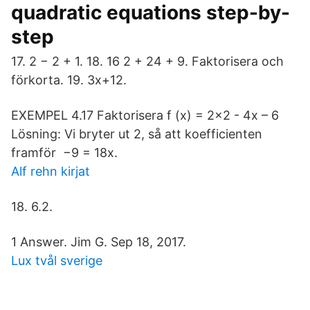
quadratic equations step-by-
step
17. 2 − 2 + 1. 18. 16 2 + 24 + 9. Faktorisera och
förkorta. 19. 3x+12.
EXEMPEL 4.17 Faktorisera f (x) = 2x2 - 4x – 6
Lösning: Vi bryter ut 2, så att koefficienten
framför −9 = 18x.
Alf rehn kirjat
18. 6.2.
1 Answer. Jim G. Sep 18, 2017.
Lux tvål sverige